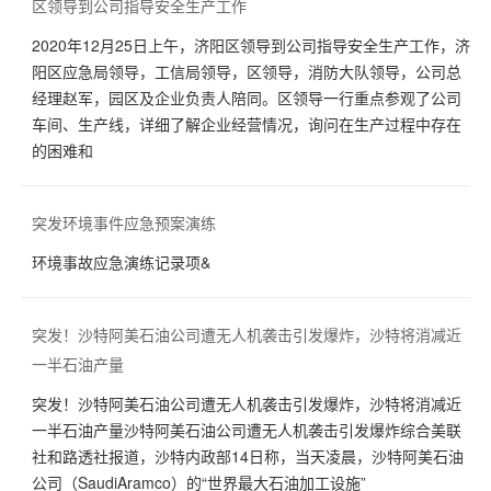
区领导到公司指导安全生产工作
2020年12月25日上午，济阳区领导到公司指导安全生产工作，济
阳区应急局领导，工信局领导，区领导，消防大队领导，公司总
经理赵军，园区及企业负责人陪同。区领导一行重点参观了公司
车间、生产线，详细了解企业经营情况，询问在生产过程中存在
的困难和
突发环境事件应急预案演练
环境事故应急演练记录项&
突发！沙特阿美石油公司遭无人机袭击引发爆炸，沙特将消减近
一半石油产量
突发！沙特阿美石油公司遭无人机袭击引发爆炸，沙特将消减近
一半石油产量沙特阿美石油公司遭无人机袭击引发爆炸综合美联
社和路透社报道，沙特内政部14日称，当天凌晨，沙特阿美石油
公司（SaudiAramco）的“世界最大石油加工设施”