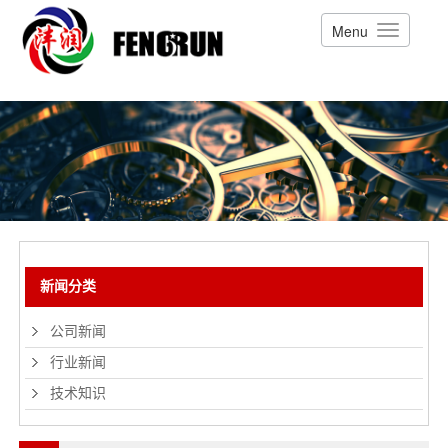
Menu
新闻分类
公司新闻
行业新闻
技术知识