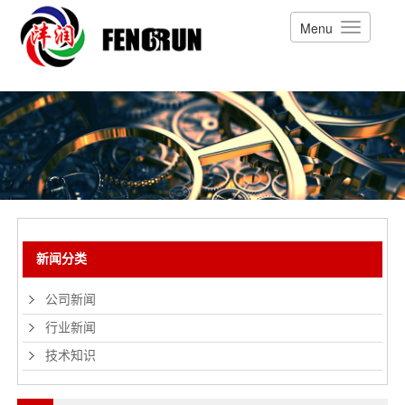
Menu
新闻分类
公司新闻
行业新闻
技术知识