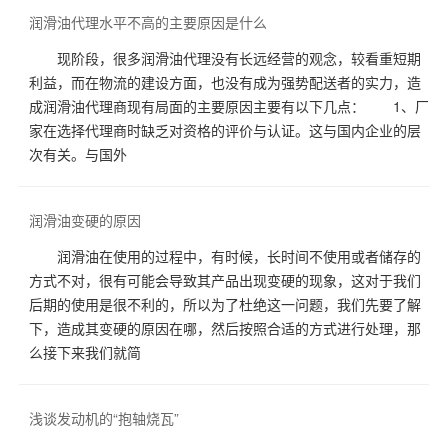
润滑油代理水平不高的主要原因是什么
现阶段，很多润滑油代理没有长远经营的观念，较看重短期
利益，而在物流的建设方面，也没有成为强势配送者的实力，造
成润滑油代理商现有局面的主要原因主要有以下几点： 1、厂
家在选择代理商时缺乏对资格的评价与认证。这与国内企业的层
次有关。与国外
润滑油变硬的原因
润滑油在使用的过程中，有时候，长时间不使用或者储存的
方式不对，很有可能会导致其产品出现变硬的现象，这对于我们
后期的使用是很不利的，所以为了杜绝这一问题，我们先要了解
下，造成其变硬的原因在哪，然后按照合适的方式进行处理，那
么接下来我们就简
浅谈发动机的“抱轴烧瓦”